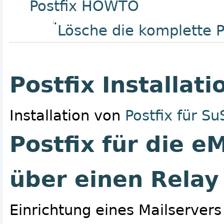
Postfix HOWTO
Lösche die komplette P
Postfix Installati
Installation von
Postfix für Su
Postfix für die e
über einen Relay
Einrichtung eines Mailserver